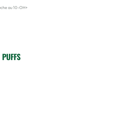
 PUFFS