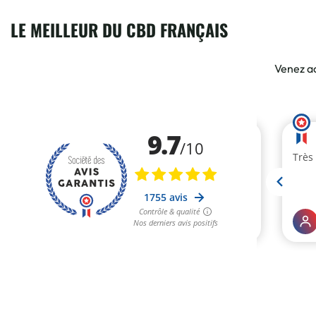
LE MEILLEUR DU CBD FRANÇAIS
Venez ac
1 avis