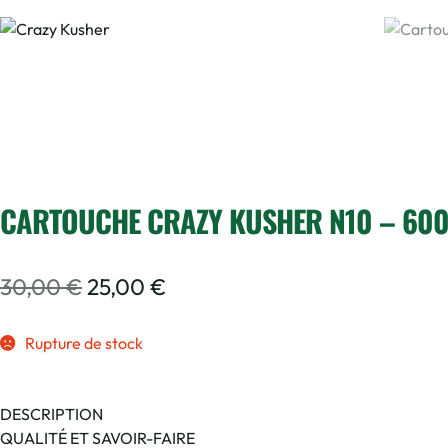
CARTOUCHE CRAZY KUSHER N10 – 600
30,00
€
25,00
€
Rupture de stock
DESCRIPTION
QUALITÉ ET SAVOIR-FAIRE