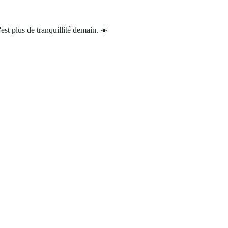
'est plus de tranquillité demain. ☀️