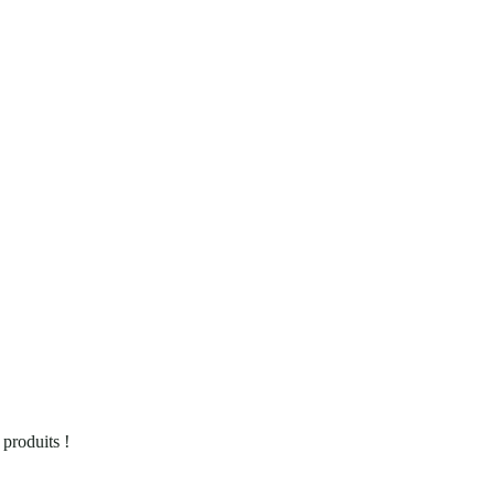
 produits !