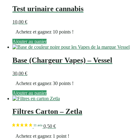
Test urinaire cannabis
10,00
€
Achetez et gagnez 10 points !
Ajouter au panier
Base (Chargeur Vapes) – Vessel
30,00
€
Achetez et gagnez 30 points !
Ajouter au panier
Filtres Carton – Zetla
0,50
€
Achetez et gagnez 1 point !