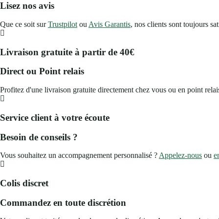
Lisez nos avis
Que ce soit sur
Trustpilot
ou
Avis Garantis
, nos clients sont toujours sat
Livraison gratuite à partir de 40€
Direct ou Point relais
Profitez d'une livraison gratuite directement chez vous ou en point relais
Service client à votre écoute
Besoin de conseils ?
Vous souhaitez un accompagnement personnalisé ?
Appelez-nous
ou
e
Colis discret
Commandez en toute discrétion