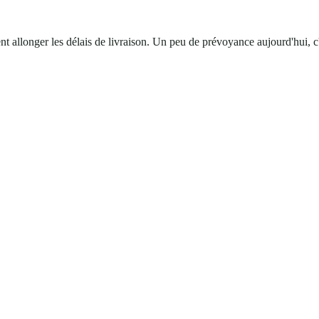
vent allonger les délais de livraison. Un peu de prévoyance aujourd'hui, c