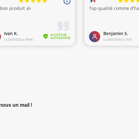
ous un mail !