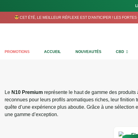
L
CET ÉTÉ, LE MEILLEUR RÉFLEXE EST D'ANTICIPER ! LES FORTE
PROMOTIONS
ACCUEIL
NOUVEAUTÉS
CBD
Le
N10 Premium
représente le haut de gamme des produits à 
reconnues pour leurs profils aromatiques riches, leur finition 
quête d’une expérience plus aboutie. Grâce à une sélection 
une gamme d’exception.