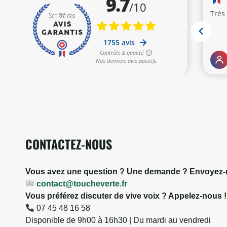
CONTACTEZ-NOUS
Vous avez une question ? Une demande ? Envoyez-n
contact@toucheverte.fr
Vous préférez discuter de vive voix ? Appelez-nous !
07 45 48 16 58
Disponible de 9h00 à 16h30 | Du mardi au vendredi