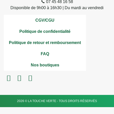
📞 07 45 48 16 58
Disponible de 9h00 à 16h30 | Du mardi au vendredi
CGV/CGU
Politique de confidentialité
Politique de retour et remboursement
FAQ
Nos boutiques
2026 © LA TOUCHE VERTE - TOUS DROITS RÉSERVÉS