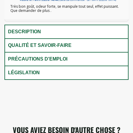
Très bon goût, odeur forte, se manipule tout seul, effet puissant.
Que demander de plus .
DESCRIPTION
QUALITÉ ET SAVOIR-FAIRE
PRÉCAUTIONS D'EMPLOI
LÉGISLATION
VOUS AVIEZ BESOIN D'AUTRE CHOSE ?