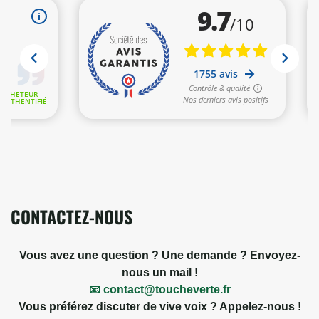
6 avis
CONTACTEZ-NOUS
Vous avez une question ? Une demande ? Envoyez-
nous un mail !
📧 contact@toucheverte.fr
Vous préférez discuter de vive voix ? Appelez-nous !