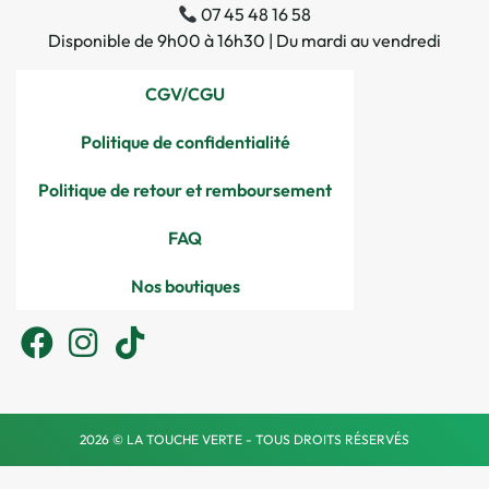
07 45 48 16 58
Disponible de 9h00 à 16h30 | Du mardi au vendredi
CGV/CGU
Politique de confidentialité
Politique de retour et remboursement
FAQ
Nos boutiques
2026 © LA TOUCHE VERTE - TOUS DROITS RÉSERVÉS