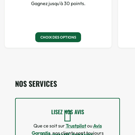
Gagnez jusqu'à 30 points.
CHOIX DES OPTIONS
NOS SERVICES
LISEZ NOS AVIS
Que ce soit sur
Trustpilot
ou
Avis
Garantis
, nos clients sont toujours