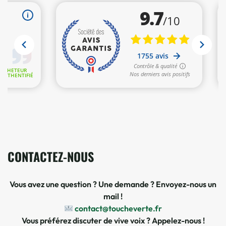
2 avis
CONTACTEZ-NOUS
Vous avez une question ? Une demande ? Envoyez-nous un
mail !
contact@toucheverte.fr
Vous préférez discuter de vive voix ? Appelez-nous !