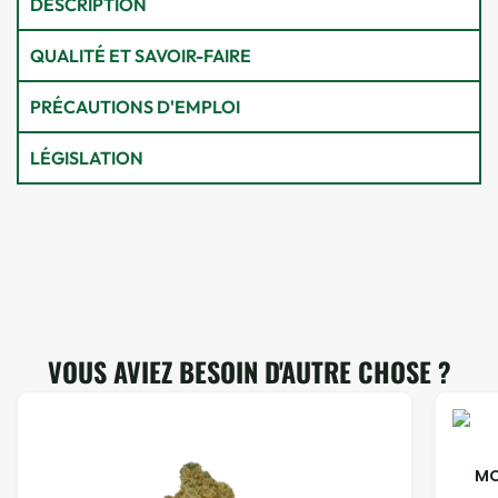
DESCRIPTION
QUALITÉ ET SAVOIR-FAIRE
PRÉCAUTIONS D'EMPLOI
LÉGISLATION
VOUS AVIEZ BESOIN D'AUTRE CHOSE ?
MO