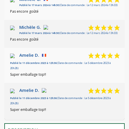
Publié le 17 mars 2024 à 14h30
(Date de commande : Le 12 mars 2024 à 13h33)
Pas encore goûté
Michèle G.
Publié le 17 mars 2024 à 14h30
(Date de commande : Le 12 mars 2024 à 13h33)
Pas encore goûté
Amelie D.
Publié le 11 décembre 2023 à 12h36
(Date de commande : Le 5 décembre 2023 à
20h28)
Super emballage top!!
Amelie D.
Publié le 11 décembre 2023 à 12h36
(Date de commande : Le 5 décembre 2023 à
20h28)
Super emballage top!!