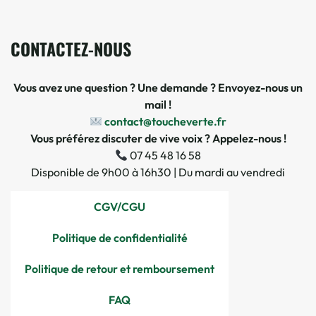
CONTACTEZ-NOUS
Vous avez une question ? Une demande ? Envoyez-nous un
mail !
contact@toucheverte.fr
Vous préférez discuter de vive voix ? Appelez-nous !
07 45 48 16 58
Disponible de 9h00 à 16h30 | Du mardi au vendredi
CGV/CGU
Politique de confidentialité
Politique de retour et remboursement
FAQ