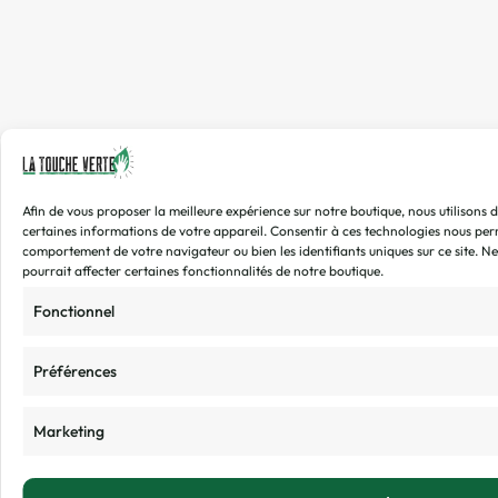
Afin de vous proposer la meilleure expérience sur notre boutique, nous utilisons
certaines informations de votre appareil.
Consentir
à ces
technologies nous
perm
comportement de votre navigateur ou bien les identifiants uniques sur ce site.
Ne 
pourrait affecter certaines fonctionnalités de notre boutique.
Fonctionnel
Préférences
Marketing