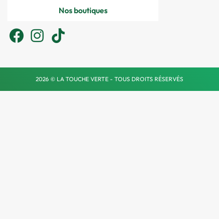
Nos boutiques
2026 © LA TOUCHE VERTE - TOUS DROITS RÉSERVÉS