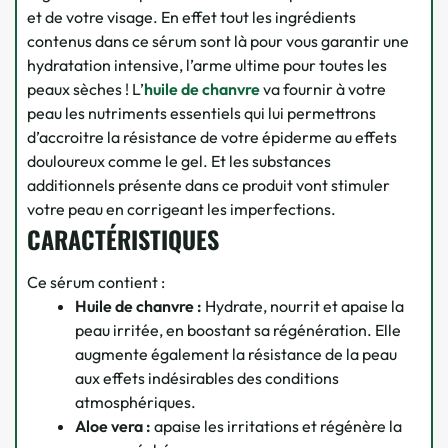
et de votre visage. En effet tout les ingrédients
contenus dans ce sérum sont là pour vous garantir une
hydratation intensive, l’arme ultime pour toutes les
peaux sèches ! L’
huile de chanvre
va fournir à votre
peau les nutriments essentiels qui lui permettrons
d’accroitre la résistance de votre épiderme au effets
douloureux comme le gel. Et les substances
additionnels présente dans ce produit vont stimuler
votre peau en corrigeant les imperfections.
CARACTÉRISTIQUES
Ce sérum contient :
Huile de chanvre :
Hydrate, nourrit et apaise la
peau irritée, en boostant sa régénération. Elle
augmente également la résistance de la peau
aux effets indésirables des conditions
atmosphériques.
Aloe vera :
apaise les irritations et régénère la