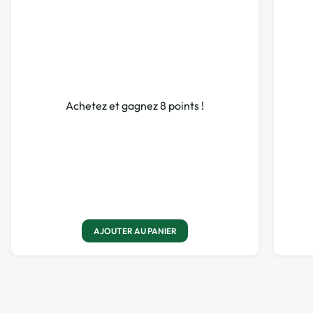
Achetez et gagnez 8 points !
AJOUTER AU PANIER