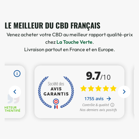
6 avis
LE MEILLEUR DU CBD FRANÇAIS
Venez acheter votre CBD au meilleur rapport qualité-prix
chez
La Touche Verte
.
Livraison partout en France et en Europe.