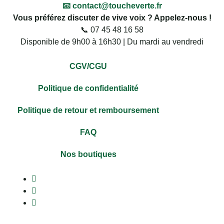
📧 contact@toucheverte.fr
Vous préférez discuter de vive voix ? Appelez-nous !
📞 07 45 48 16 58
Disponible de 9h00 à 16h30 | Du mardi au vendredi
CGV/CGU
Politique de confidentialité
Politique de retour et remboursement
FAQ
Nos boutiques