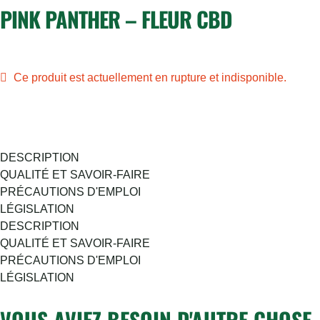
PINK PANTHER – FLEUR CBD
Ce produit est actuellement en rupture et indisponible.
DESCRIPTION
QUALITÉ ET SAVOIR-FAIRE
PRÉCAUTIONS D'EMPLOI
LÉGISLATION
DESCRIPTION
QUALITÉ ET SAVOIR-FAIRE
PRÉCAUTIONS D'EMPLOI
LÉGISLATION
VOUS AVIEZ BESOIN D'AUTRE CHOSE