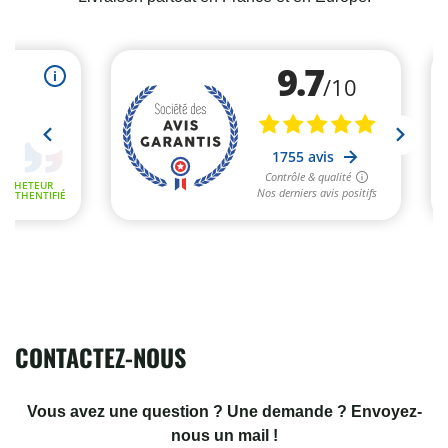
CONTACTEZ-NOUS
Vous avez une question ? Une demande ? Envoyez-
nous un mail !