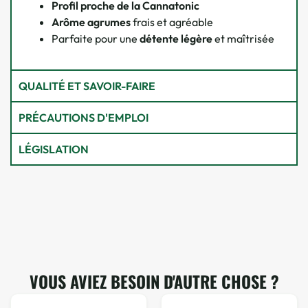
Profil proche de la Cannatonic
Arôme agrumes
frais et agréable
Parfaite pour une
détente légère
et maîtrisée
QUALITÉ ET SAVOIR-FAIRE
PRÉCAUTIONS D'EMPLOI
LÉGISLATION
VOUS AVIEZ BESOIN D'AUTRE CHOSE ?