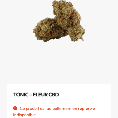
TONIC – FLEUR CBD
Ce produit est actuellement en rupture et
indisponible.