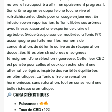
naturel et sa capacité à offrir un apaisement progressif.
Son arôme agrumes apporte une touche vive et
rafraîchissante, idéale pour un usage en journée. En
infusion ou en vaporisation, la Tonic libère ses arômes
avec finesse, assurant une expérience claire et
agréable. Grâce à sa puissance modérée, la Tonic 19%
accompagne parfaitement les moments de
concentration, de détente active ou de récupération
douce. Ses têtes bien structurées et soignées
témoignent d’une sélection rigoureuse. Cette fleur CBD
est pensée pour celles et ceux qui recherchent une
alternative légère, inspirée des variétés équilibrées
emblématiques. La Tonic offre une sensation
harmonieuse, sans saturation, tout en conservant une
belle richesse aromatique.
CARACTÉRISTIQUES
Puissance :
Taux de CBD :
19%