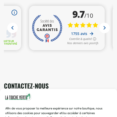
CONTACTEZ-NOUS
Vous avez une question ? Une demande ? Envoyez-nous un
mail !
Afin de vous proposer la meilleure expérience sur notre boutique, nous
contact@toucheverte.fr
utilisons des cookies pour sauvegarder et/ou accéder à certaines