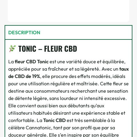
DESCRIPTION
TONIC – FLEUR CBD
La
fleur CBD Tonic
est une variété douce et équilibrée,
appréciée pour sa fraîcheur et sa légèreté. Avec un
taux
de CBD de 19%
, elle procure des effets modérés, idéals
pour une utilisation régulière et maîtrisée. Cette fleur se
destine aux consommateurs recherchant une sensation
de détente légère, sans lourdeur ni intensité excessive.
Elle convient aussi bien aux débutants qu’aux
utilisateurs habitués désirant une expérience stable et
confortable. La
Tonic CBD
est très semblable à la
célèbre Cannatonic, tant par son profil que par sa
douceur générale. Elle s’en inspire par son équilibre