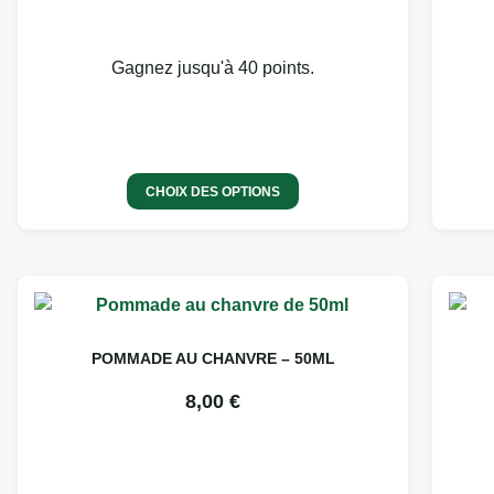
Gagnez jusqu'à 40 points.
CHOIX DES OPTIONS
POMMADE AU CHANVRE – 50ML
8,00
€