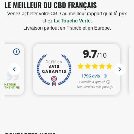
LE MEILLEUR DU CBD FRANÇAIS
Venez acheter votre CBD au meilleur rapport qualité-prix
chez
La Touche Verte
.
Livraison partout en France et en Europe.