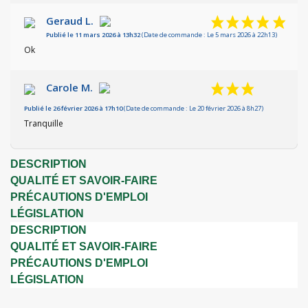
Geraud L.
Publié le 11 mars 2026 à 13h32
(Date de commande : Le 5 mars 2026 à 22h13)
Ok
Carole M.
Publié le 26 février 2026 à 17h10
(Date de commande : Le 20 février 2026 à 8h27)
Tranquille
DESCRIPTION
QUALITÉ ET SAVOIR-FAIRE
PRÉCAUTIONS D'EMPLOI
LÉGISLATION
DESCRIPTION
QUALITÉ ET SAVOIR-FAIRE
PRÉCAUTIONS D'EMPLOI
LÉGISLATION