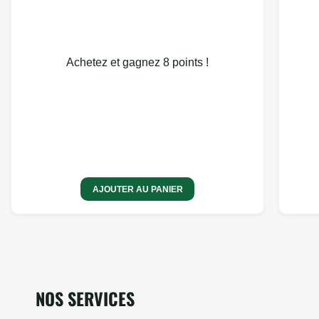
Achetez et gagnez 8 points !
AJOUTER AU PANIER
NOS SERVICES