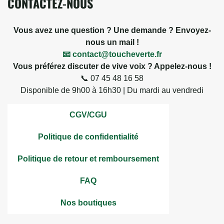
CONTACTEZ-NOUS
Vous avez une question ? Une demande ? Envoyez-
nous un mail !
📧 contact@toucheverte.fr
Vous préférez discuter de vive voix ? Appelez-nous !
📞 07 45 48 16 58
Disponible de 9h00 à 16h30 | Du mardi au vendredi
CGV/CGU
Politique de confidentialité
Politique de retour et remboursement
FAQ
Nos boutiques