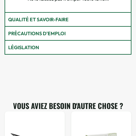
QUALITÉ ET SAVOIR-FAIRE
PRÉCAUTIONS D'EMPLOI
LÉGISLATION
VOUS AVIEZ BESOIN D'AUTRE CHOSE ?