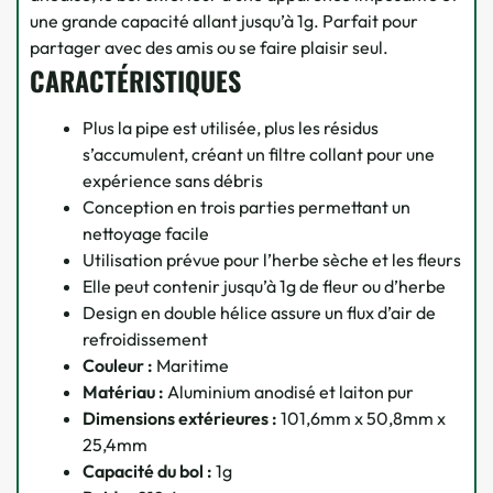
une grande capacité allant jusqu’à 1g. Parfait pour
partager avec des amis ou se faire plaisir seul.
CARACTÉRISTIQUES
Plus la pipe est utilisée, plus les résidus
s’accumulent, créant un filtre collant pour une
expérience sans débris
Conception en trois parties permettant un
nettoyage facile
Utilisation prévue pour l’herbe sèche et les fleurs
Elle peut contenir jusqu’à 1g de fleur ou d’herbe
Design en double hélice assure un flux d’air de
refroidissement
Couleur :
Maritime
Matériau :
Aluminium anodisé et laiton pur
Dimensions extérieures :
101,6mm x 50,8mm x
25,4mm
Capacité du bol :
1g