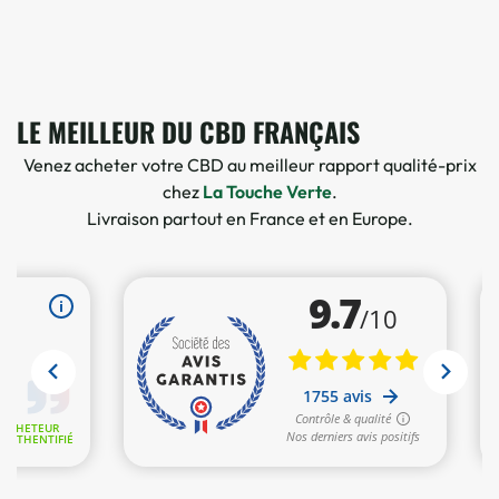
LE MEILLEUR DU CBD FRANÇAIS
Venez acheter votre CBD au meilleur rapport qualité-prix
chez
La Touche Verte
.
Livraison partout en France et en Europe.
1 avis