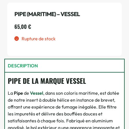
PIPE (MARITIME) – VESSEL
65,00
€
Rupture de stock
DESCRIPTION
PIPE DE LA MARQUE VESSEL
La
Pipe
de
Vessel
, dans son coloris maritime, est dotée
de notre insert à double hélice en instance de brevet,
offrant une expérience de fumage inégalée. Elle filtre
les impuretés et délivre des bouffées douces et
satisfaisantes à chaque fois. Fabriqué en aluminium
anodisé, le bol extérieur a une apparence imposante et