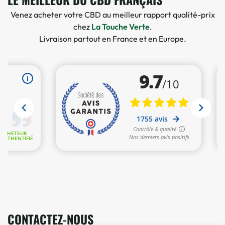
Venez acheter votre CBD au meilleur rapport qualité-prix
chez
La Touche Verte
.
Livraison partout en France et en Europe.
2 avis
CONTACTEZ-NOUS