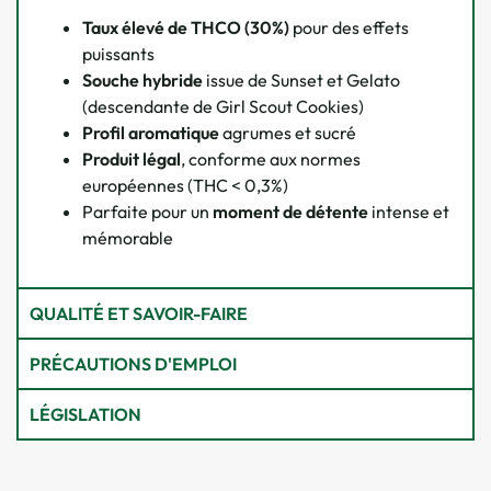
Taux élevé de THCO (30%)
pour des effets
puissants
Souche hybride
issue de Sunset et Gelato
(descendante de Girl Scout Cookies)
Profil aromatique
agrumes et sucré
Produit légal
, conforme aux normes
européennes (THC < 0,3%)
Parfaite pour un
moment de détente
intense et
mémorable
QUALITÉ ET SAVOIR-FAIRE
PRÉCAUTIONS D'EMPLOI
LÉGISLATION