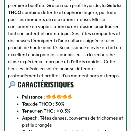
première bouffée. Grâce à son profil hybride, la
Gelato
THCO
combine détente et euphorie légère, parfaite
pour les moments de relaxation intense. Elle se
consomme en vaporisation ou en infusion pour libérer
tout son potentiel aromatique. Ses têtes compactes et
résineuses témoignent d’une culture soignée et d’un
produit de haute qualité. Sa puissance élevée en fait un
excellent choix pour les connaisseurs à la recherche
d’une expérience marquée et d’effets rapides. Cette
fleur est idéale en soirée pour se détendre
profondément et profiter d’un moment hors du temps.
CARACTÉRISTIQUES
Puissance :
Taux de THCO :
30%
Teneur en THC :
< 0,3%
Aspect :
Têtes denses, couvertes de trichomes et
pistils orangés