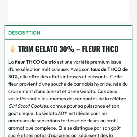
DESCRIPTION
TRIM GELATO 30% – FLEUR THCO
La
fleur THCO Gelato
est une variété premium issue
d’une sélection méticuleuse. Avec son
taux de THCO de
30%
, elle offre des effets intenses et puissants. Cette
fleur provient d’une souche de cannabis hybride, née du
croisement d’une Sunset et d’une Gelato. Ces deux
variétés sont elles-mêmes descendantes de la célèbre
Girl Scout Cookies
, connue pour sa puissance et son
goût unique. La Gelato 30% est idéale pour les
amateurs de sensations fortes et de fleurs au profil
aromatique complexe. Elle se distingue par son goût
sucré et ses notes d’agrumes qui séduisent dès la