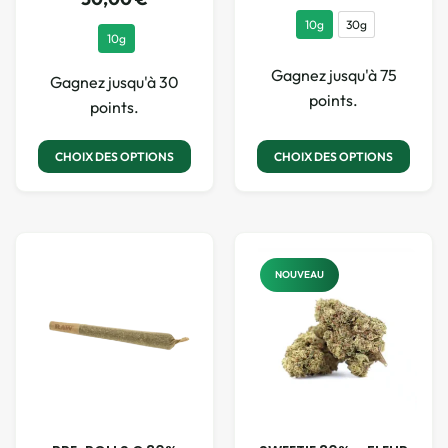
10g
30g
10g
Gagnez jusqu'à 75
Gagnez jusqu'à 30
points.
points.
CHOIX DES OPTIONS
CHOIX DES OPTIONS
NOUVEAU