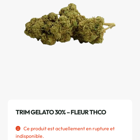
TRIM GELATO 30% – FLEUR THCO
Ce produit est actuellement en rupture et
indisponible.