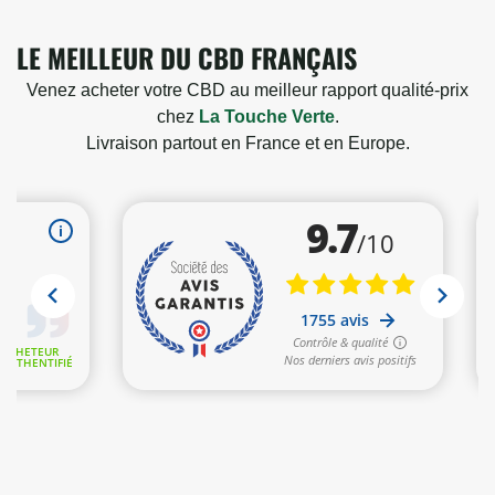
LE MEILLEUR DU CBD FRANÇAIS
Venez acheter votre CBD au meilleur rapport qualité-prix
chez
La Touche Verte
.
Livraison partout en France et en Europe.
30 avis