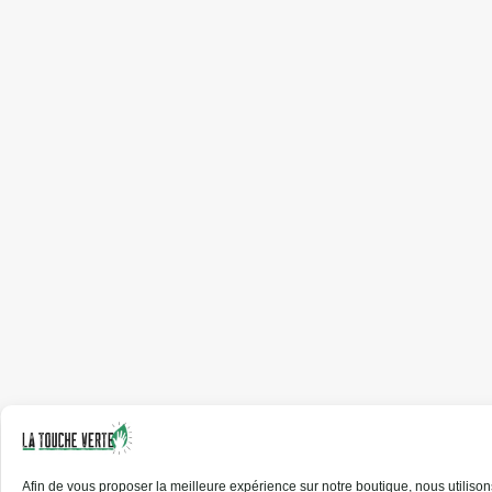
Afin de vous proposer la meilleure expérience sur notre boutique, nous utilis