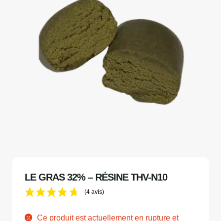
LE GRAS 32% – RÉSINE THV-N10
(4 avis)
Ce produit est actuellement en rupture et