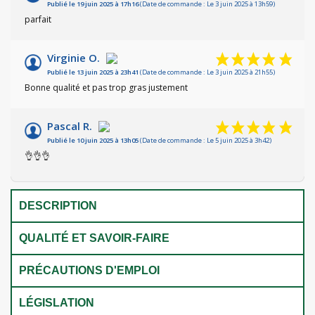
Publié le 19 juin 2025 à 17h16
(Date de commande : Le 3 juin 2025 à 13h59)
parfait
Virginie O.
Publié le 13 juin 2025 à 23h41
(Date de commande : Le 3 juin 2025 à 21h55)
Bonne qualité et pas trop gras justement
Pascal R.
Publié le 10 juin 2025 à 13h05
(Date de commande : Le 5 juin 2025 à 3h42)
👌👌👌
DESCRIPTION
QUALITÉ ET SAVOIR-FAIRE
PRÉCAUTIONS D'EMPLOI
LÉGISLATION