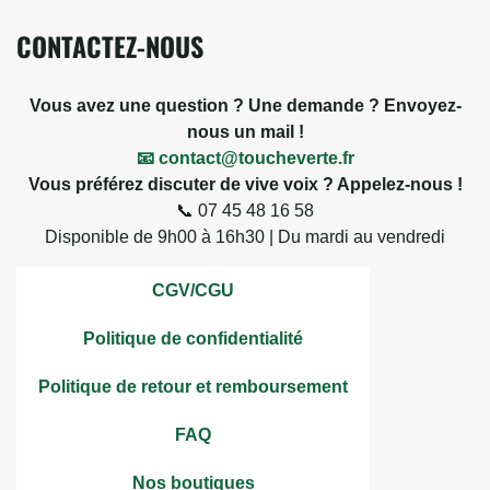
CONTACTEZ-NOUS
Vous avez une question ? Une demande ? Envoyez-
nous un mail !
📧 contact@toucheverte.fr
Vous préférez discuter de vive voix ? Appelez-nous !
📞 07 45 48 16 58
Disponible de 9h00 à 16h30 | Du mardi au vendredi
CGV/CGU
Politique de confidentialité
Politique de retour et remboursement
FAQ
Nos boutiques