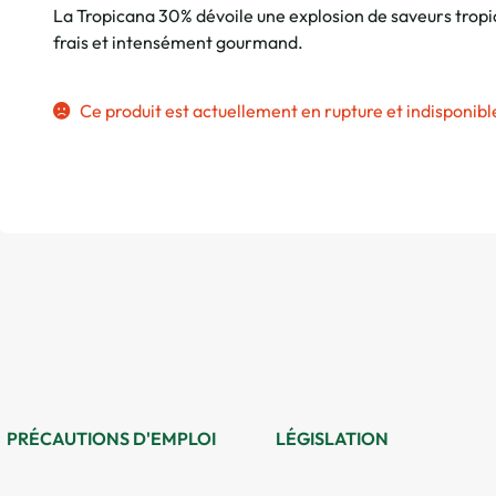
La Tropicana 30% dévoile une explosion de saveurs tropic
frais et intensément gourmand.
Ce produit est actuellement en rupture et indisponibl
PRÉCAUTIONS D'EMPLOI
LÉGISLATION