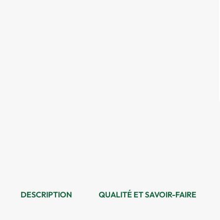
DESCRIPTION
QUALITÉ ET SAVOIR-FAIRE