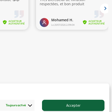
Accepter
Toujours activé