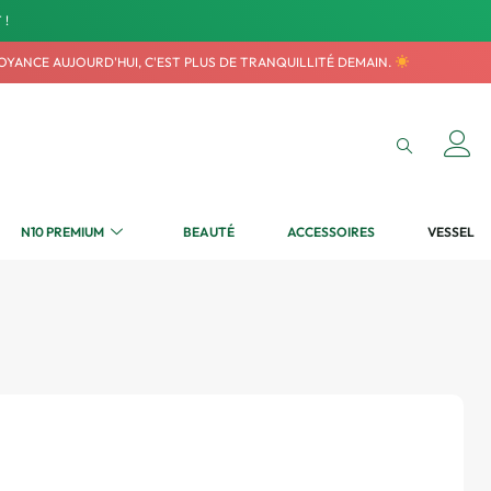
 !
VOYANCE AUJOURD'HUI, C'EST PLUS DE TRANQUILLITÉ DEMAIN.
N10 PREMIUM
BEAUTÉ
ACCESSOIRES
VESSEL