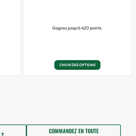
Gagnez jusqu'à 420 points.
CHOIX DES OPTIONS
COMMANDEZ EN TOUTE
 ?