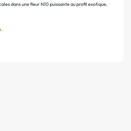
ales dans une fleur N10 puissante au profil exotique,
e.