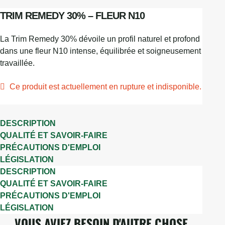
TRIM REMEDY 30% – FLEUR N10
La Trim Remedy 30% dévoile un profil naturel et profond
dans une fleur N10 intense, équilibrée et soigneusement
travaillée.
Ce produit est actuellement en rupture et indisponible.
DESCRIPTION
QUALITÉ ET SAVOIR-FAIRE
PRÉCAUTIONS D'EMPLOI
LÉGISLATION
DESCRIPTION
QUALITÉ ET SAVOIR-FAIRE
PRÉCAUTIONS D'EMPLOI
LÉGISLATION
VOUS AVIEZ BESOIN D'AUTRE CHOSE