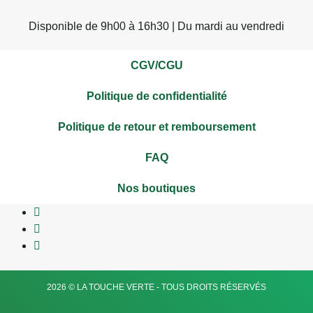
Disponible de 9h00 à 16h30 | Du mardi au vendredi
CGV/CGU
Politique de confidentialité
Politique de retour et remboursement
FAQ
Nos boutiques
2026 © LA TOUCHE VERTE - TOUS DROITS RÉSERVÉS