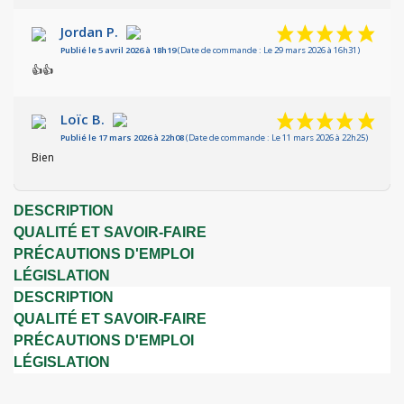
Jordan P.
Publié le 5 avril 2026 à 18h19
(Date de commande : Le 29 mars 2026 à 16h31)
👍👍
Loïc B.
Publié le 17 mars 2026 à 22h08
(Date de commande : Le 11 mars 2026 à 22h25)
Bien
DESCRIPTION
QUALITÉ ET SAVOIR-FAIRE
PRÉCAUTIONS D'EMPLOI
LÉGISLATION
DESCRIPTION
QUALITÉ ET SAVOIR-FAIRE
PRÉCAUTIONS D'EMPLOI
LÉGISLATION