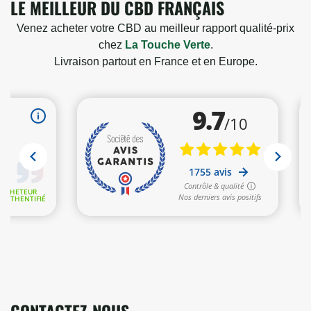
LE MEILLEUR DU CBD FRANÇAIS
Venez acheter votre CBD au meilleur rapport qualité-prix
chez
La Touche Verte
.
Livraison partout en France et en Europe.
6 avis