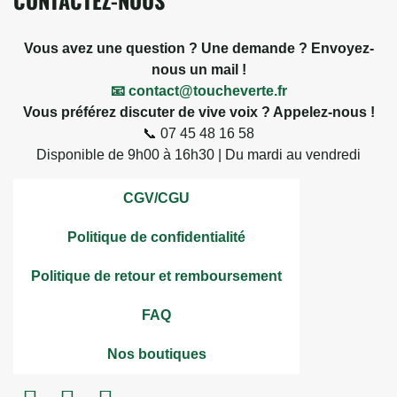
CONTACTEZ-NOUS
Vous avez une question ? Une demande ? Envoyez-
nous un mail !
📧 contact@toucheverte.fr
Vous préférez discuter de vive voix ? Appelez-nous !
📞 07 45 48 16 58
Disponible de 9h00 à 16h30 | Du mardi au vendredi
CGV/CGU
Politique de confidentialité
Politique de retour et remboursement
FAQ
Nos boutiques