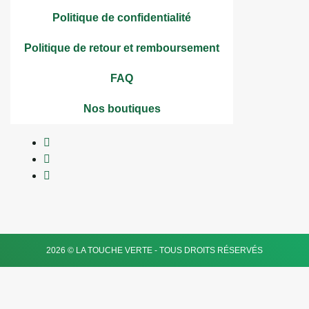
Politique de confidentialité
Politique de retour et remboursement
FAQ
Nos boutiques
2026 © LA TOUCHE VERTE - TOUS DROITS RÉSERVÉS