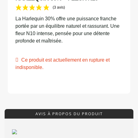
(3 avis)
La Harlequin 30% offre une puissance franche
portée par un équilibre naturel et rassurant. Une
fleur N10 intense, pensée pour une détente
profonde et maîtrisée.
Ce produit est actuellement en rupture et
indisponible.
AVIS À PROPOS DU PRODUIT