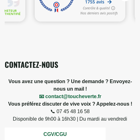
CONTACTEZ-NOUS
Vous avez une question ? Une demande ? Envoyez-
nous un mail !
📧 contact@toucheverte.fr
Vous préférez discuter de vive voix ? Appelez-nous !
📞 07 45 48 16 58
Disponible de 9h00 à 16h30 | Du mardi au vendredi
CGV/CGU