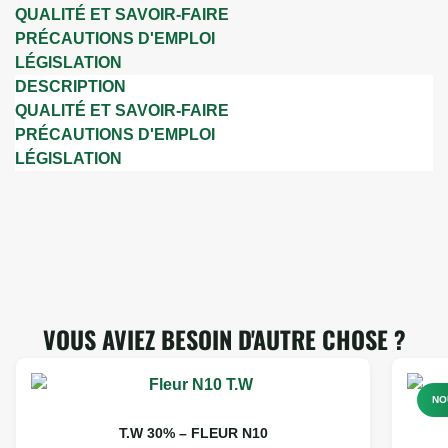
QUALITÉ ET SAVOIR-FAIRE
PRÉCAUTIONS D'EMPLOI
LÉGISLATION
DESCRIPTION
QUALITÉ ET SAVOIR-FAIRE
PRÉCAUTIONS D'EMPLOI
LÉGISLATION
VOUS AVIEZ BESOIN D'AUTRE CHOSE ?
NO
T.W 30% – FLEUR N10