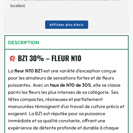
Excellent
Afficher plus d'avis
DESCRIPTION
BZ1 30% – FLEUR N10
La
fleur N10 BZ1
est une variété d’exception conçue
pour les amateurs de sensations fortes et de fleurs
puissantes. Avec un
taux de N10 de 30%
, elle se classe
parmi les fleurs les plus intenses de sa catégorie. Ses
têtes compactes, résineuses et parfaitement
manucurées témoignent d’un travail de culture précis et
exigeant. La BZ1 est réputée pour sa puissance
immédiate et sa qualité constante, offrant une
expérience de détente profonde et durable à chaque