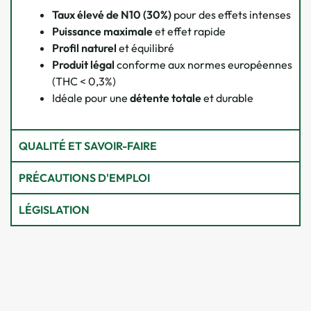
Taux élevé de N10 (30%)
pour des effets intenses
Puissance maximale
et effet rapide
Profil naturel
et équilibré
Produit légal
conforme aux normes européennes
(THC < 0,3%)
Idéale pour une
détente totale
et durable
QUALITÉ ET SAVOIR-FAIRE
PRÉCAUTIONS D'EMPLOI
LÉGISLATION