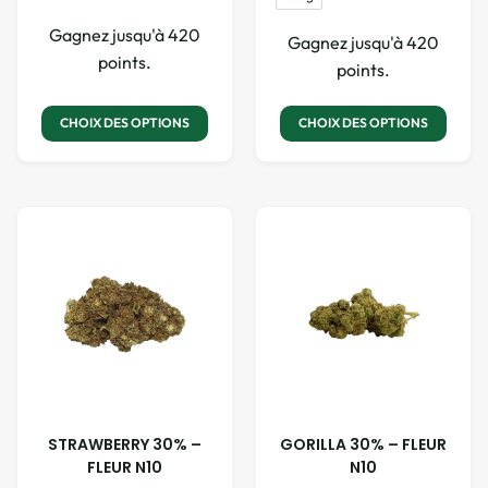
Gagnez jusqu'à 420
Gagnez jusqu'à 420
points.
points.
CHOIX DES OPTIONS
CHOIX DES OPTIONS
STRAWBERRY 30% –
GORILLA 30% – FLEUR
FLEUR N10
N10