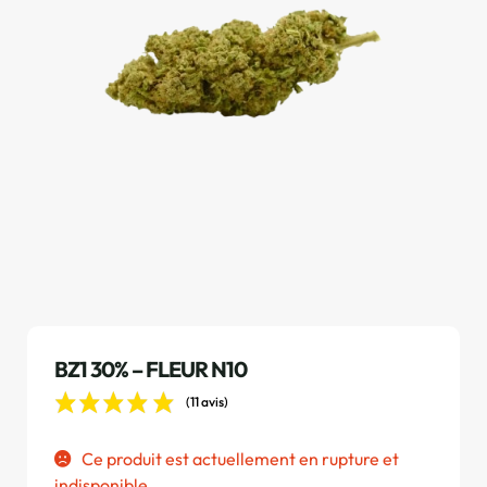
BZ1 30% – FLEUR N10
(11 avis)
Ce produit est actuellement en rupture et
indisponible.