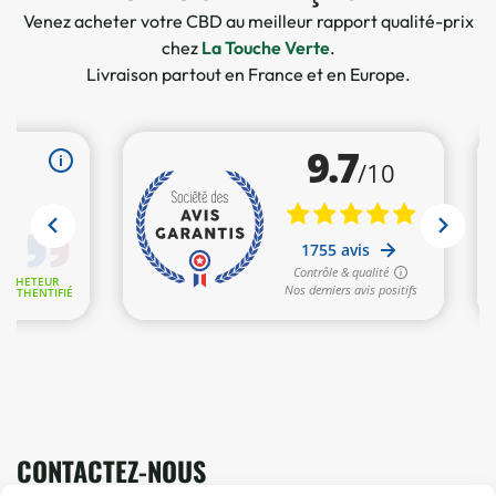
Venez acheter votre CBD au meilleur rapport qualité-prix
chez
La Touche Verte
.
Livraison partout en France et en Europe.
CONTACTEZ-NOUS