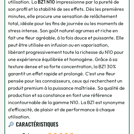
utilisation. La
BZ1 N10
impressionne par la pureté de
son profil et la stabilité de ses effets. Dès les premières
minutes, elle procure une sensation de relâchement
total, idéale pour les fins de journée ou les moments de
stress intense. Son goût naturel agrumes et riche en
fait une fleur agréable, à la fois douce et puissante. Elle
peut être utilisée en infusion ou en vaporisation,
libérant progressivement toute la richesse du N10 pour
une expérience équilibrée et homogène. Grâce à sa
texture dense et sa forte concentration, la BZ1 30%
garantit un effet rapide et prolongé. C’est une fleur
pensée pour les connaisseurs, ceux qui recherchent un
produit premium à la puissance maîtrisée. Sa qualité de
production et sa constance en font une référence
incontournable de la gamme N10. La BZ1 est synonyme
d’efficacité, de plaisir et de performance à chaque
utilisation.
CARACTÉRISTIQUES