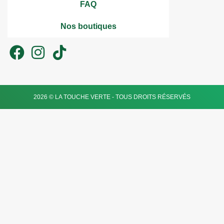
FAQ
Nos boutiques
2026 © LA TOUCHE VERTE - TOUS DROITS RÉSERVÉS