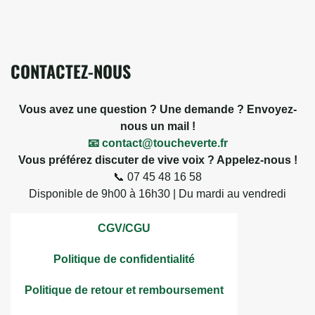
CONTACTEZ-NOUS
Vous avez une question ? Une demande ? Envoyez-
nous un mail !
📧 contact@toucheverte.fr
Vous préférez discuter de vive voix ? Appelez-nous !
📞 07 45 48 16 58
Disponible de 9h00 à 16h30 | Du mardi au vendredi
CGV/CGU
Politique de confidentialité
Politique de retour et remboursement