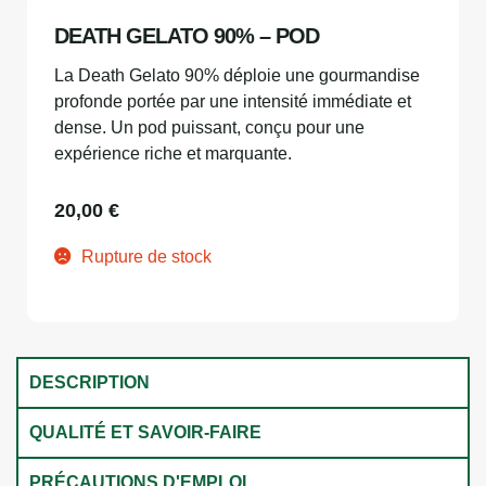
DEATH GELATO 90% – POD
La Death Gelato 90% déploie une gourmandise
profonde portée par une intensité immédiate et
dense. Un pod puissant, conçu pour une
expérience riche et marquante.
20,00
€
Rupture de stock
DESCRIPTION
QUALITÉ ET SAVOIR-FAIRE
PRÉCAUTIONS D'EMPLOI