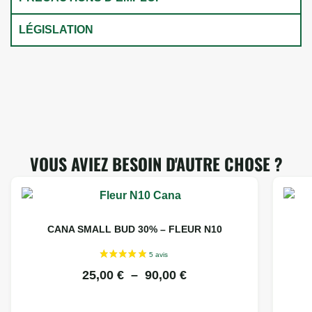
LÉGISLATION
VOUS AVIEZ BESOIN D'AUTRE CHOSE ?
CANA SMALL BUD 30% – FLEUR N10
25,00
€
–
90,00
€