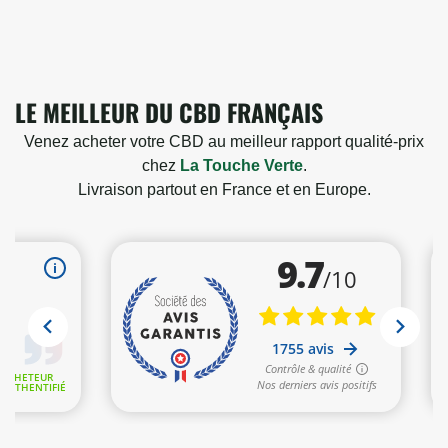
LE MEILLEUR DU CBD FRANÇAIS
Venez acheter votre CBD au meilleur rapport qualité-prix
chez
La Touche Verte
.
Livraison partout en France et en Europe.