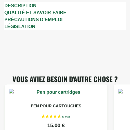
DESCRIPTION
QUALITÉ ET SAVOIR-FAIRE
PRÉCAUTIONS D'EMPLOI
LÉGISLATION
VOUS AVIEZ BESOIN D'AUTRE CHOSE ?
PEN POUR CARTOUCHES
15,00
€