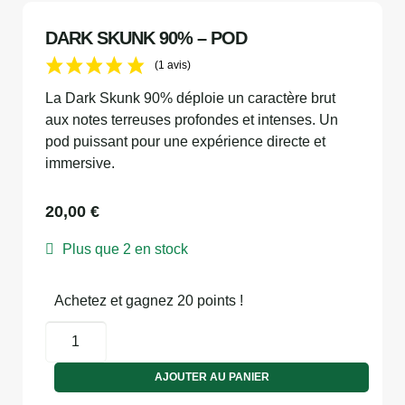
DARK SKUNK 90% – POD
(1 avis)
La Dark Skunk 90% déploie un caractère brut
aux notes terreuses profondes et intenses. Un
pod puissant pour une expérience directe et
immersive.
20,00
€
Plus que 2 en stock
Achetez et gagnez 20 points !
AJOUTER AU PANIER