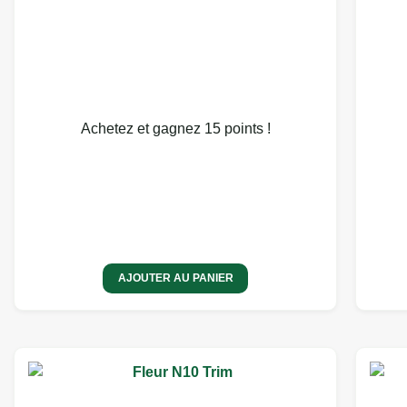
Achetez et gagnez 15 points !
AJOUTER AU PANIER