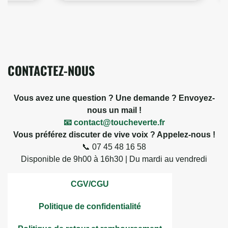
CONTACTEZ-NOUS
Vous avez une question ? Une demande ? Envoyez-
nous un mail !
📧 contact@toucheverte.fr
Vous préférez discuter de vive voix ? Appelez-nous !
📞 07 45 48 16 58
Disponible de 9h00 à 16h30 | Du mardi au vendredi
CGV/CGU
Politique de confidentialité