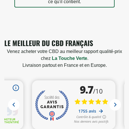
ce qu'il contient.
LE MEILLEUR DU CBD FRANÇAIS
10 avis
Venez acheter votre CBD au meilleur rapport qualité-prix
chez
La Touche Verte
.
Livraison partout en France et en Europe.