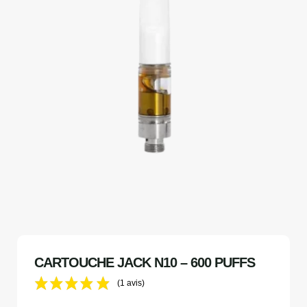
CARTOUCHE JACK N10 – 600 PUFFS
(1 avis)