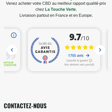
Venez acheter votre CBD au meilleur rapport qualité-prix
chez
La Touche Verte
.
Livraison partout en France et en Europe.
CONTACTEZ-NOUS