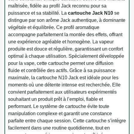
maîtrisée, fidèle au profil Jack reconnu pour sa
puissance et sa stabilité. La
cartouche Jack N10
se
distingue par son arôme Jack authentique, à dominante
végétale et équilibrée. Ce profil aromatique
accompagne parfaitement la montée des effets, offrant
une expérience agréable et homogène. La vapeur
produite est douce et régulière, garantissant un confort
optimal à chaque utilisation. Spécialement développée
pour la vape, cette cartouche permet une diffusion
fluide et contrôlée des actifs. Grâce à sa puissance
maximale, la cartouche N10 Jack est idéale pour les
moments où une détente intense est recherchée. Elle
convient parfaitement aux utilisateurs expérimentés
souhaitant un produit prêt à l’emploi, fiable et
performant. Le système de cartouche évite toute
manipulation complexe et garantit une constance
parfaite entre chaque session. Cette cartouche s’intègre
facilement dans une routine quotidienne, tout en