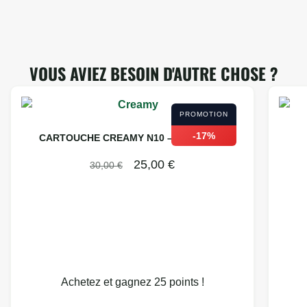
VOUS AVIEZ BESOIN D'AUTRE CHOSE ?
PROMOTION
-17%
CARTOUCHE CREAMY N10 – 600 PUFFS
25,00
€
30,00
€
Achetez et gagnez 25 points !