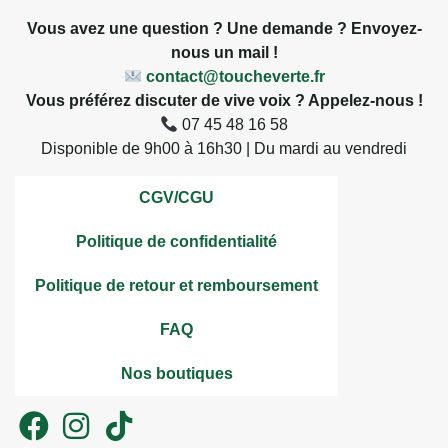
Vous avez une question ? Une demande ? Envoyez-
nous un mail !
contact@toucheverte.fr
Vous préférez discuter de vive voix ? Appelez-nous !
07 45 48 16 58
Disponible de 9h00 à 16h30 | Du mardi au vendredi
CGV/CGU
Politique de confidentialité
Politique de retour et remboursement
FAQ
Nos boutiques