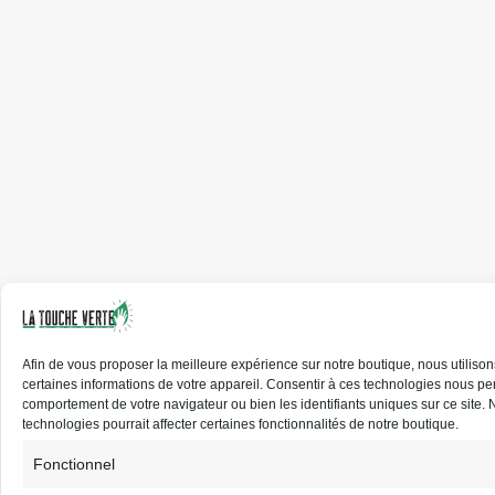
Afin de vous proposer la meilleure expérience sur notre boutique, nous utilis
certaines informations de votre appareil.
Consentir
à ces
technologies nous
per
comportement de votre navigateur ou bien les identifiants uniques sur ce site.
N
technologies pourrait affecter certaines fonctionnalités de notre boutique.
Fonctionnel