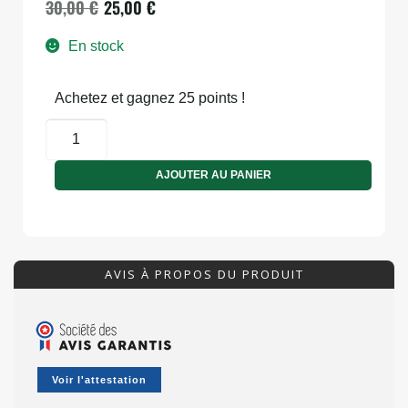
30,00
€
25,00
€
En stock
Achetez et gagnez 25 points !
AJOUTER AU PANIER
AVIS À PROPOS DU PRODUIT
Voir l'attestation