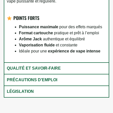
vape puissante et régulière.
POINTS FORTS
Puissance maximale
pour des effets marqués
Format cartouche
pratique et prêt à l’emploi
Arôme Jack
authentique et équilibré
Vaporisation fluide
et constante
Idéale pour une
expérience de vape intense
QUALITÉ ET SAVOIR-FAIRE
PRÉCAUTIONS D'EMPLOI
LÉGISLATION