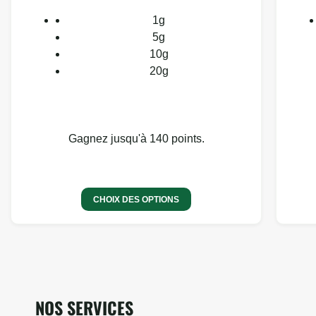
1g
5g
10g
20g
Gagnez jusqu'à 140 points.
CHOIX DES OPTIONS
NOS SERVICES