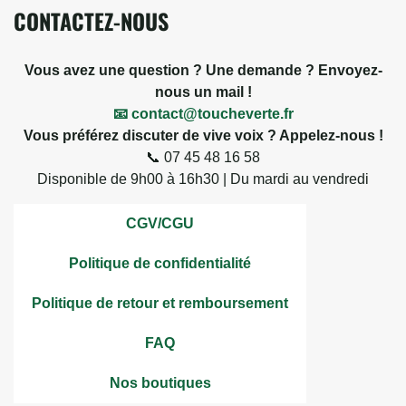
CONTACTEZ-NOUS
Vous avez une question ? Une demande ? Envoyez-
nous un mail !
📧 contact@toucheverte.fr
Vous préférez discuter de vive voix ? Appelez-nous !
📞 07 45 48 16 58
Disponible de 9h00 à 16h30 | Du mardi au vendredi
CGV/CGU
Politique de confidentialité
Politique de retour et remboursement
FAQ
Nos boutiques