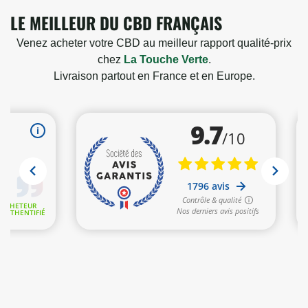
LE MEILLEUR DU CBD FRANÇAIS
Venez acheter votre CBD au meilleur rapport qualité-prix
chez
La Touche Verte
.
Livraison partout en France et en Europe.