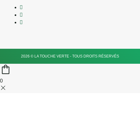
2026 © LA TOUCHE VERTE - TOUS DROITS RÉSERVÉS
0