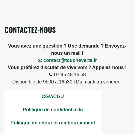
CONTACTEZ-NOUS
Vous avez une question ? Une demande ? Envoyez-
nous un mail !
📧 contact@toucheverte.fr
Vous préférez discuter de vive voix ? Appelez-nous !
📞 07 45 48 16 58
Disponible de 9h00 à 16h30 | Du mardi au vendredi
CGV/CGU
Politique de confidentialité
Politique de retour et remboursement