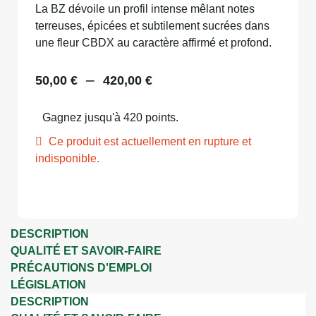
La BZ dévoile un profil intense mêlant notes
terreuses, épicées et subtilement sucrées dans
une fleur CBDX au caractère affirmé et profond.
–
50,00
€
420,00
€
Gagnez jusqu'à 420 points.
Ce produit est actuellement en rupture et
indisponible.
DESCRIPTION
QUALITÉ ET SAVOIR-FAIRE
PRÉCAUTIONS D'EMPLOI
LÉGISLATION
DESCRIPTION