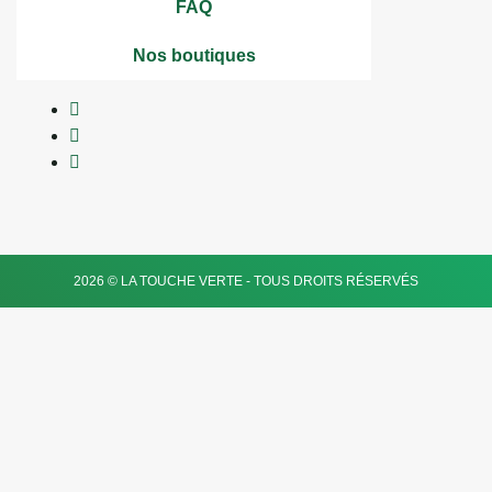
FAQ
Nos boutiques
2026 © LA TOUCHE VERTE - TOUS DROITS RÉSERVÉS