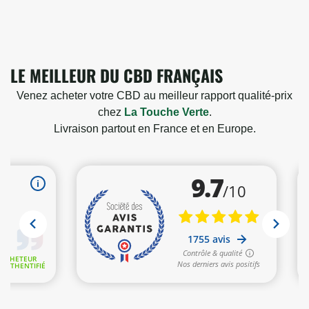
LE MEILLEUR DU CBD FRANÇAIS
Venez acheter votre CBD au meilleur rapport qualité-prix
chez
La Touche Verte
.
Livraison partout en France et en Europe.