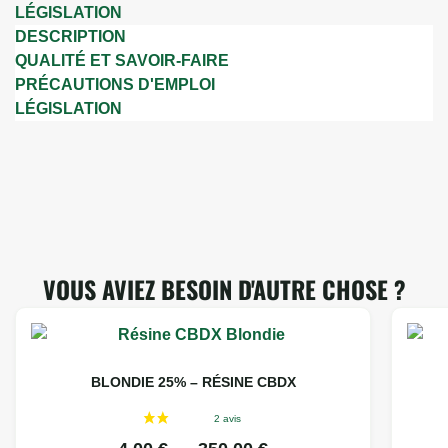
LÉGISLATION
DESCRIPTION
QUALITÉ ET SAVOIR-FAIRE
PRÉCAUTIONS D'EMPLOI
LÉGISLATION
VOUS AVIEZ BESOIN D'AUTRE CHOSE ?
BLONDIE 25% – RÉSINE CBDX