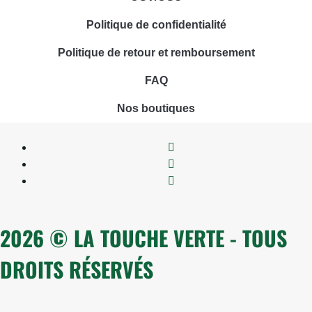
Politique de confidentialité
Politique de retour et remboursement
FAQ
Nos boutiques
2026 © LA TOUCHE VERTE - TOUS
DROITS RÉSERVÉS