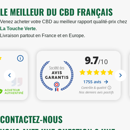
LE MEILLEUR DU CBD FRANÇAIS
Venez acheter votre CBD au meilleur rapport qualité-prix chez
La Touche Verte
.
Livraison partout en France et en Europe.
CONTACTEZ-NOUS