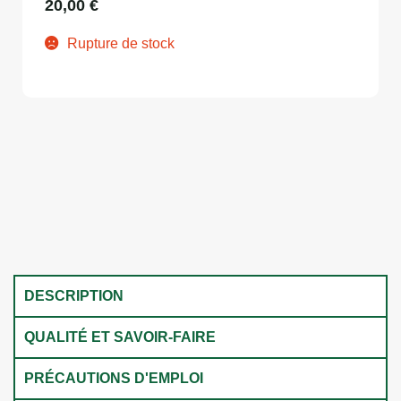
20,00
€
Rupture de stock
DESCRIPTION
QUALITÉ ET SAVOIR-FAIRE
PRÉCAUTIONS D'EMPLOI