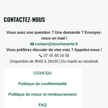
CONTACTEZ-NOUS
Vous avez une question ? Une demande ? Envoyez-
nous un mail !
📧 contact@toucheverte.fr
Vous préférez discuter de vive voix ? Appelez-nous !
📞 07 45 48 16 58
Disponible de 9h00 à 16h30 | Du mardi au vendredi
CGV/CGU
Politique de confidentialité
Politique de retour et remboursement
FAQ