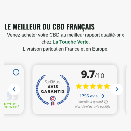
LE MEILLEUR DU CBD FRANÇAIS
Venez acheter votre CBD au meilleur rapport qualité-prix
chez
La Touche Verte
.
Livraison partout en France et en Europe.