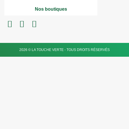
Nos boutiques
2026 © LA TOUCHE VERTE - TOUS DROITS RÉSERVÉS