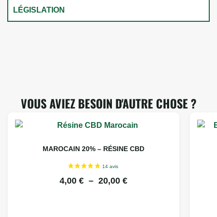
LÉGISLATION
VOUS AVIEZ BESOIN D'AUTRE CHOSE ?
MAROCAIN 20% – RÉSINE CBD
4,00
€
–
20,00
€