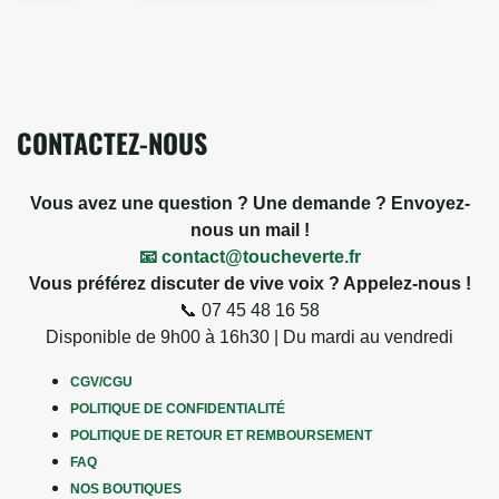
CONTACTEZ-NOUS
Vous avez une question ? Une demande ? Envoyez-
nous un mail !
📧 contact@toucheverte.fr
Vous préférez discuter de vive voix ? Appelez-nous !
📞 07 45 48 16 58
Disponible de 9h00 à 16h30 | Du mardi au vendredi
CGV/CGU
POLITIQUE DE CONFIDENTIALITÉ
POLITIQUE DE RETOUR ET REMBOURSEMENT
FAQ
NOS BOUTIQUES