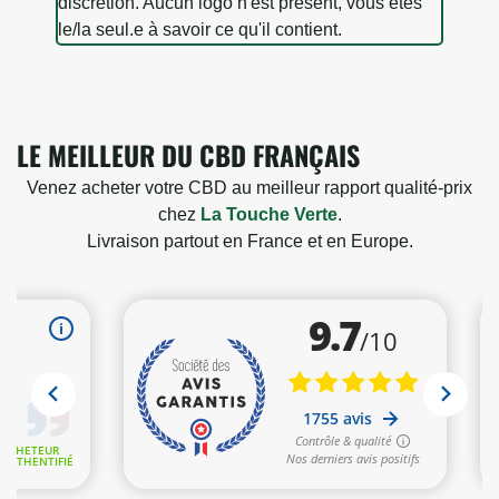
discrétion. Aucun logo n'est présent, vous êtes
le/la seul.e à savoir ce qu'il contient.
LE MEILLEUR DU CBD FRANÇAIS
Venez acheter votre CBD au meilleur rapport qualité-prix
chez
La Touche Verte
.
Livraison partout en France et en Europe.
3 avis