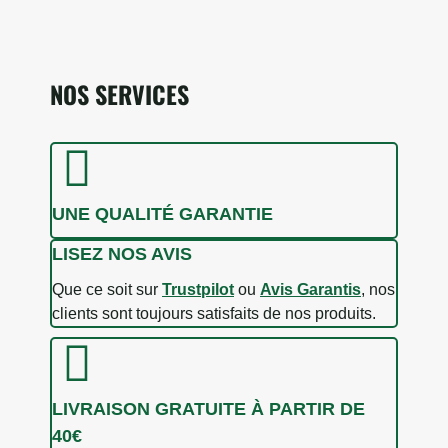
NOS SERVICES
UNE QUALITÉ GARANTIE
6 avis
LISEZ NOS AVIS
Que ce soit sur
Trustpilot
ou
Avis Garantis
, nos
clients sont toujours satisfaits de nos produits.
LIVRAISON GRATUITE À PARTIR DE
40€