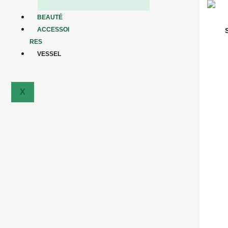
BEAUTÉ
ACCESSOI
RES
VESSEL
X