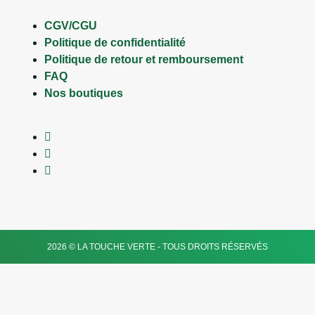
CGV/CGU
Politique de confidentialité
Politique de retour et remboursement
FAQ
Nos boutiques
2026 © LA TOUCHE VERTE - TOUS DROITS RÉSERVÉS