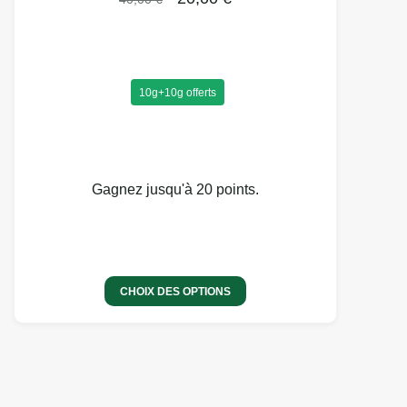
10g+10g offerts
Gagnez jusqu'à 20 points.
CHOIX DES OPTIONS