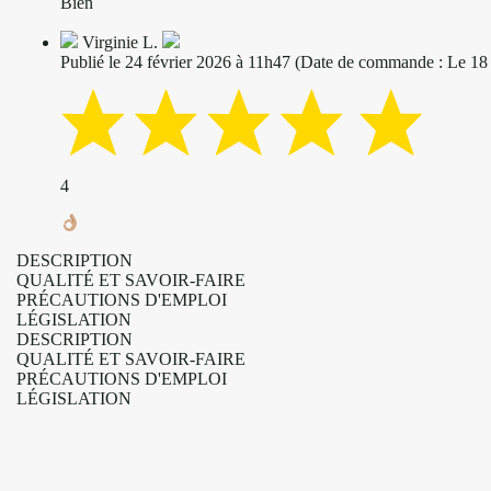
Bien
Virginie L.
Publié le 24 février 2026 à 11h47
(Date de commande : Le 18 
4
DESCRIPTION
QUALITÉ ET SAVOIR-FAIRE
PRÉCAUTIONS D'EMPLOI
LÉGISLATION
DESCRIPTION
QUALITÉ ET SAVOIR-FAIRE
PRÉCAUTIONS D'EMPLOI
LÉGISLATION