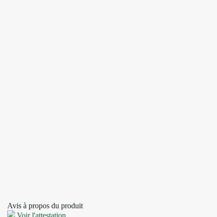
Avis à propos du produit
Voir l'attestation