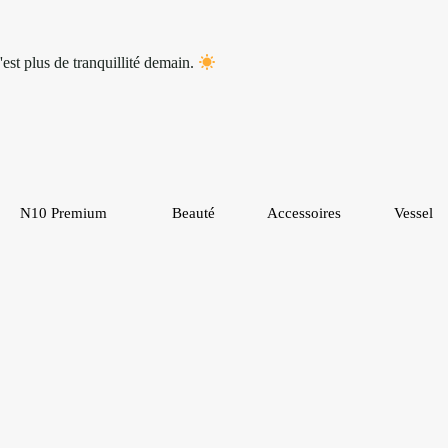
'est plus de tranquillité demain.
N10 Premium
Beauté
Accessoires
Vessel