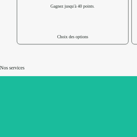
Gagnez jusqu'à 40 points.
Choix des options
Nos services
Que ce 