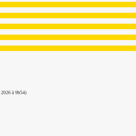
 2026 à 9h54)