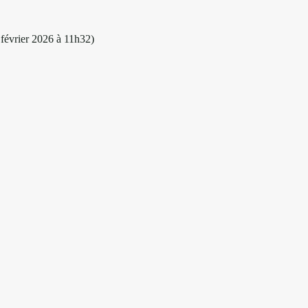
février 2026 à 11h32)