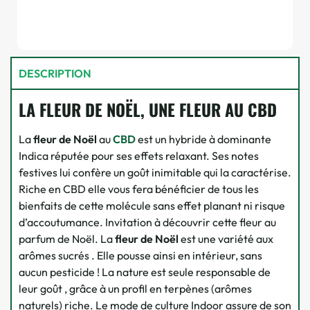
DESCRIPTION
LA FLEUR DE NOËL, UNE FLEUR AU CBD
La
fleur de Noël
au
CBD
est un hybride à dominante
Indica réputée pour ses effets relaxant. Ses notes
festives lui confère un goût inimitable qui la caractérise.
Riche en CBD elle vous fera bénéficier de tous les
bienfaits de cette molécule sans effet planant ni risque
d’accoutumance. Invitation à découvrir cette fleur au
parfum de Noël. La
fleur de Noël
est une variété aux
arômes sucrés . Elle pousse ainsi en intérieur, sans
aucun pesticide ! La nature est seule responsable de
leur goût , grâce à un profil en terpènes (arômes
naturels) riche. Le mode de culture Indoor assure de son