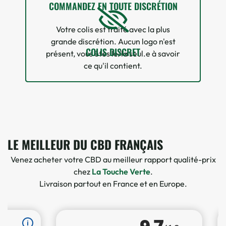
COMMANDEZ EN TOUTE DISCRÉTION
Votre colis est traité avec la plus
grande discrétion. Aucun logo n'est
COLIS DISCRET
présent, vous êtes le/la seul.e à savoir
ce qu'il contient.
LE MEILLEUR DU CBD FRANÇAIS
Venez acheter votre CBD au meilleur rapport qualité-prix
chez
La Touche Verte
.
Livraison partout en France et en Europe.