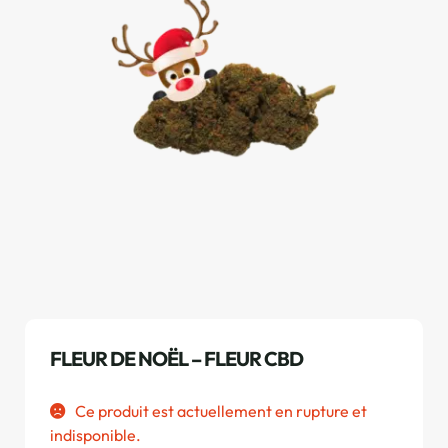
FLEUR DE NOËL – FLEUR CBD
Ce produit est actuellement en rupture et
indisponible.