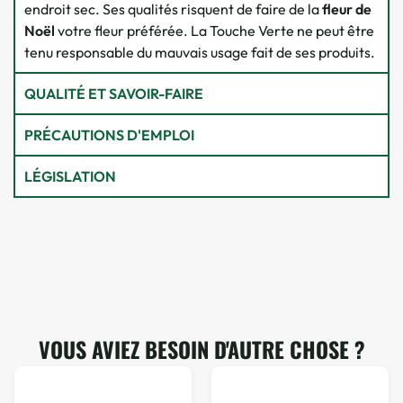
endroit sec. Ses qualités risquent de faire de la
fleur de
Noël
votre fleur préférée. La Touche Verte ne peut être
tenu responsable du mauvais usage fait de ses produits.
QUALITÉ ET SAVOIR-FAIRE
PRÉCAUTIONS D'EMPLOI
LÉGISLATION
VOUS AVIEZ BESOIN D'AUTRE CHOSE ?