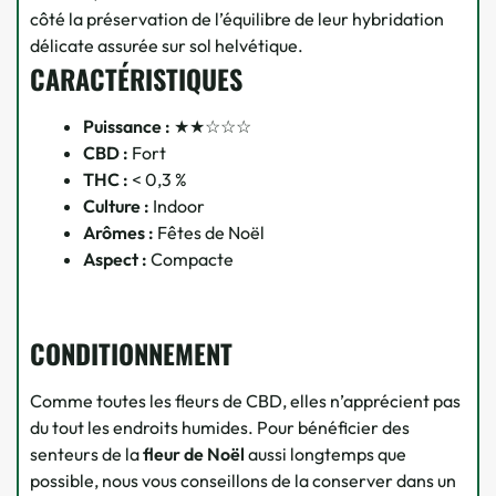
côté la préservation de l’équilibre de leur hybridation
délicate assurée sur sol helvétique.
CARACTÉRISTIQUES
Puissance :
★★☆☆☆
CBD :
Fort
THC :
< 0,3 %
Culture :
Indoor
Arômes :
Fêtes de Noël
Aspect :
Compacte
CONDITIONNEMENT
Comme toutes les fleurs de CBD, elles n’apprécient pas
du tout les endroits humides. Pour bénéficier des
senteurs de la
fleur de Noël
aussi longtemps que
possible, nous vous conseillons de la conserver dans un