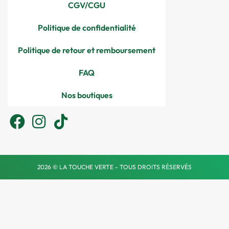
CGV/CGU
Politique de confidentialité
Politique de retour et remboursement
FAQ
Nos boutiques
2026 © LA TOUCHE VERTE - TOUS DROITS RÉSERVÉS