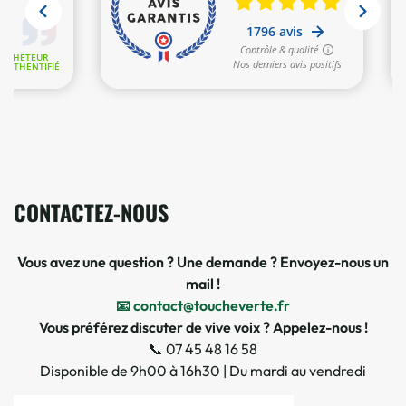
CONTACTEZ-NOUS
Vous avez une question ? Une demande ? Envoyez-nous un
mail !
📧 contact@toucheverte.fr
Vous préférez discuter de vive voix ? Appelez-nous !
📞 07 45 48 16 58
Disponible de 9h00 à 16h30 | Du mardi au vendredi