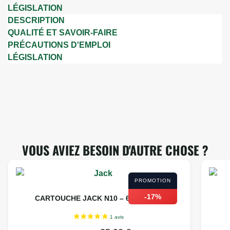
LÉGISLATION
DESCRIPTION
QUALITÉ ET SAVOIR-FAIRE
PRÉCAUTIONS D'EMPLOI
LÉGISLATION
VOUS AVIEZ BESOIN D'AUTRE CHOSE ?
PROMOTION
-17%
CARTOUCHE JACK N10 – 600 PUFFS