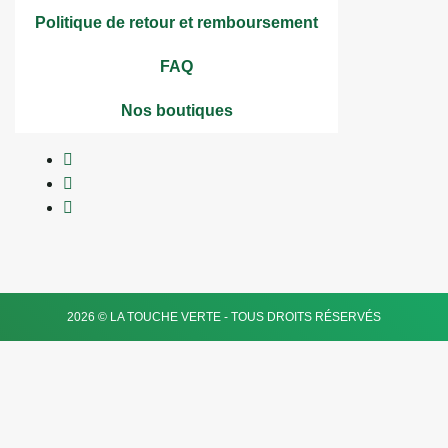
Politique de retour et remboursement
FAQ
Nos boutiques
2026 © LA TOUCHE VERTE - TOUS DROITS RÉSERVÉS