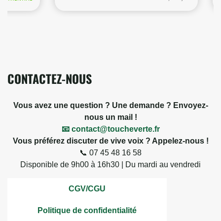
5 avis
CONTACTEZ-NOUS
Vous avez une question ? Une demande ? Envoyez-
nous un mail !
📧 contact@toucheverte.fr
Vous préférez discuter de vive voix ? Appelez-nous !
📞 07 45 48 16 58
Disponible de 9h00 à 16h30 | Du mardi au vendredi
CGV/CGU
Politique de confidentialité