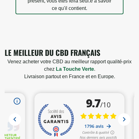
présent, vous êtes le/la seul.e à savoir
ce qu'il contient.
LE MEILLEUR DU CBD FRANÇAIS
Venez acheter votre CBD au meilleur rapport qualité-prix
chez
La Touche Verte
.
Livraison partout en France et en Europe.