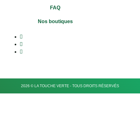
FAQ
Nos boutiques
2026 © LA TOUCHE VERTE - TOUS DROITS RÉSERVÉS