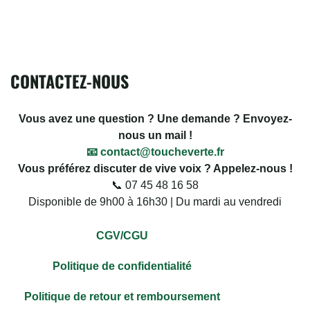
CONTACTEZ-NOUS
Vous avez une question ? Une demande ? Envoyez-
nous un mail !
📧 contact@toucheverte.fr
Vous préférez discuter de vive voix ? Appelez-nous !
📞 07 45 48 16 58
Disponible de 9h00 à 16h30 | Du mardi au vendredi
CGV/CGU
Politique de confidentialité
Politique de retour et remboursement