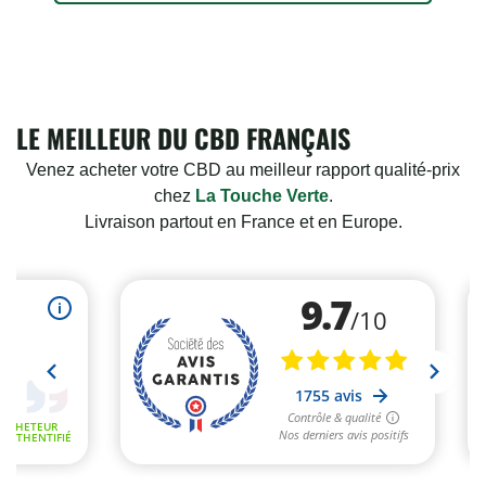
LE MEILLEUR DU CBD FRANÇAIS
Venez acheter votre CBD au meilleur rapport qualité-prix
chez
La Touche Verte
.
Livraison partout en France et en Europe.